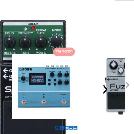
המלאי אזל
המלאי אזל