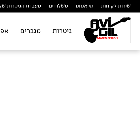
שירות לקוחות
מי אנחנו
משלוחים
מעבדת הגיטרות של 
גיטרות
מגברים
אפק