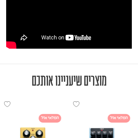
מוצרים שיעניינו אותכם
המלאי אזל
המלאי אזל