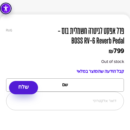
פדל אפקט לגיטרה חשמלית בוס -
RV6
BOSS RV-6 Reverb Pedal
799
₪
Out of stock
קבל הודעה שהמוצר במלאי