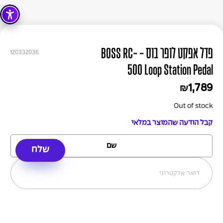
פדל אפקט לופר בוס - BOSS RC-
120332036
500 Loop Station Pedal
1,789
₪
Out of stock
קבל הודעה שהמוצר במלאי