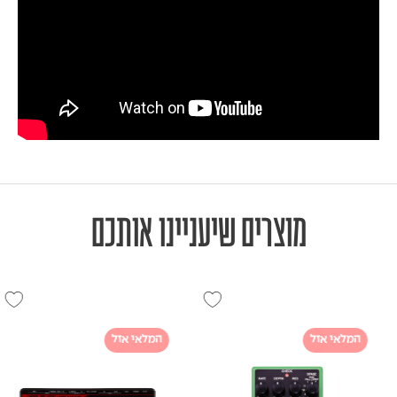
מוצרים שיעניינו אותכם
המלאי אזל
המלאי אזל