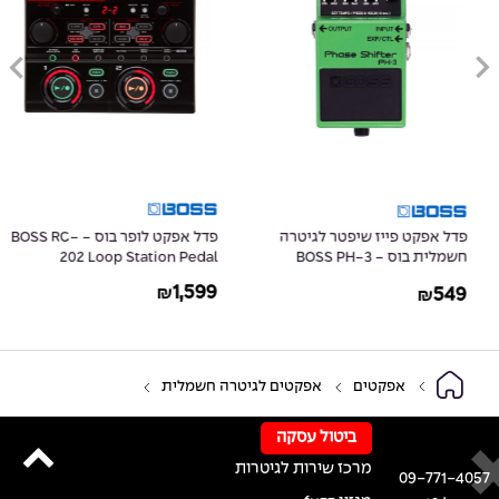
פדל אפקט פייז שיפטר לגיטרה
פדל אפקט לופר בוס - BOSS RC-
חשמלית בוס - BOSS PH-3
202 Loop Station Pedal
Phase Shifter
1,599
549
₪
₪
אפקטים
אפקטים לגיטרה חשמלית
ביטול עסקה
מרכז שירות לגיטרות
09-771-4057