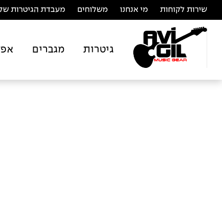
שירות לקוחות
מי אנחנו
משלוחים
מעבדת הגיטרות של 
גיטרות
מגברים
אפק