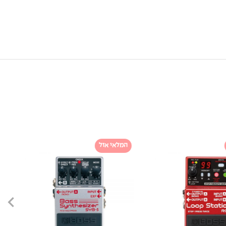
המלאי אזל