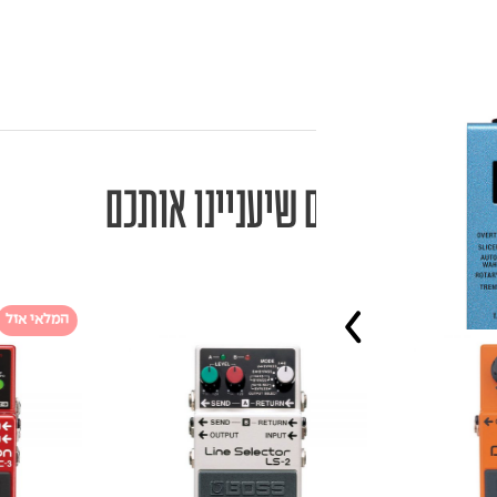
מוצרים שיעניינו אותכם
המלאי אזל