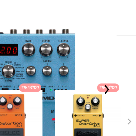
המלאי אזל
המלאי אזל