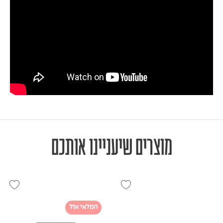
מוצרים שיעניינו אותכם
המלאי אזל