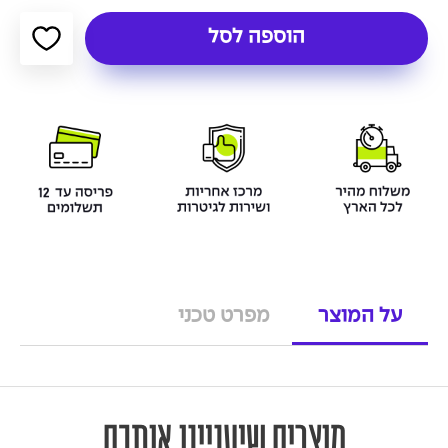
הוספה לסל
על המוצר
מפרט טכני
מוצרים שיעניינו אותכם