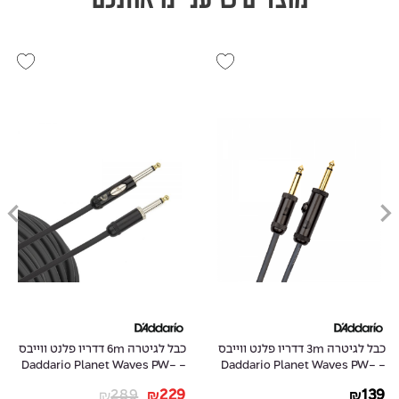
כבל לגיטרה 3m דדריו פלנט ווייבס
כבל לגיטרה 6m דדריו פלנט ווייבס
- Daddario Planet Waves PW-
- Daddario Planet Waves PW-
AMSK-20
AGL-10
289
229
139
₪
₪
₪