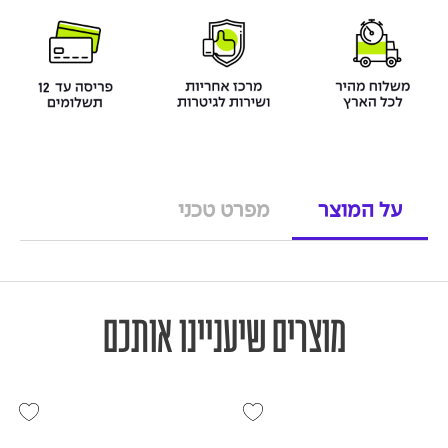
על המוצר
מפרט טכני
מוצרים שיעניינו אותכם