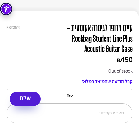
קייס מרופד לגיטרה אקוסטית –
RB20519
Rockbag Student Line Plus
Acoustic Guitar Case
150
₪
Out of stock
קבל הודעה שהמוצר במלאי