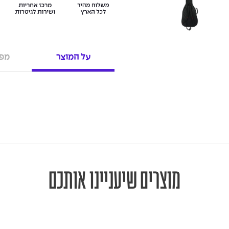
על המוצר
מפר
מוצרים שיעניינו אותכם