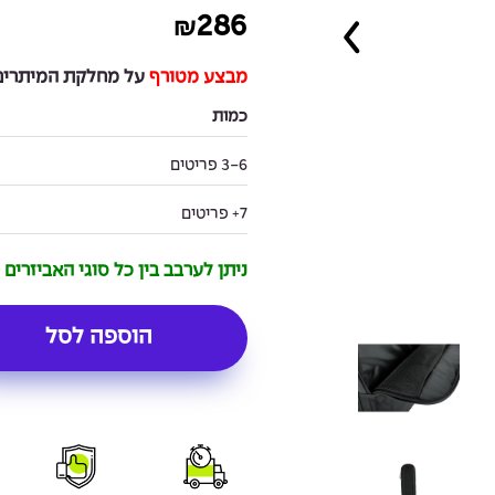
286
₪
מבצע מטורף
על מחלקת המיתרים 
כמות
3-6 פריטים
7+ פריטים
ניתן לערבב בין כל סוגי האביזרים
הוספה לסל