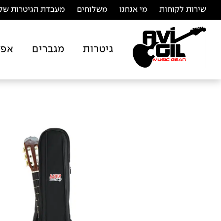
שירות לקוחות
מי אנחנו
משלוחים
מעבדת הגיטרות של 
גיטרות
מגברים
אפק