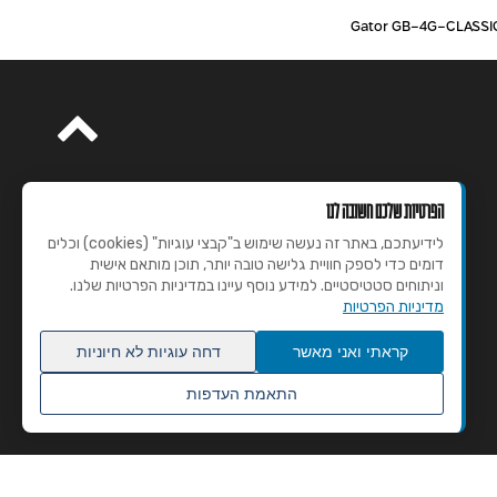
הפרטיות שלכם חשובה לנו
לידיעתכם, באתר זה נעשה שימוש ב"קבצי עוגיות" (cookies) וכלים
דומים כדי לספק חוויית גלישה טובה יותר, תוכן מותאם אישית
וניתוחים סטטיסטיים. למידע נוסף עיינו במדיניות הפרטיות שלנו.
מדיניות הפרטיות
קראתי ואני מאשר
דחה עוגיות לא חיוניות
התאמת העדפות