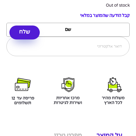
Out of stock
קבל הודעה שהמוצר במלאי