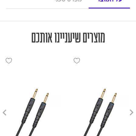
על המוצר
מפרט טכני
מוצרים שיעניינו אותכם