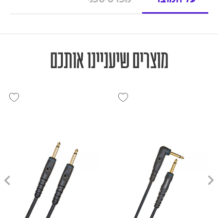
על המוצר
מפרט טכני
מוצרים שיעניינו אותכם