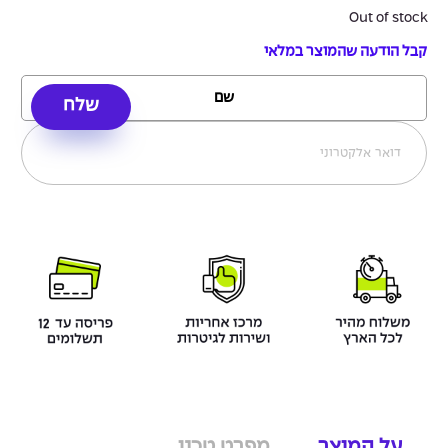
Out of stock
קבל הודעה שהמוצר במלאי