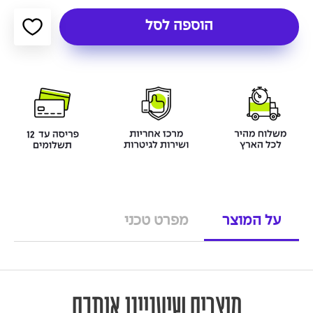
הוספה לסל
על המוצר
מפרט טכני
מוצרים שיעניינו אותכם