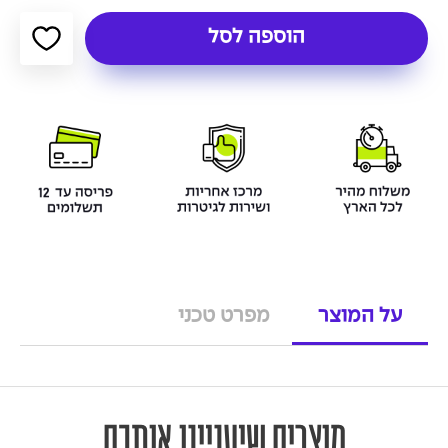
הוספה לסל
על המוצר
מפרט טכני
מוצרים שיעניינו אותכם