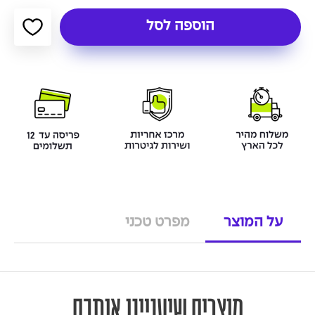
הוספה לסל
על המוצר
מפרט טכני
מוצרים שיעניינו אותכם