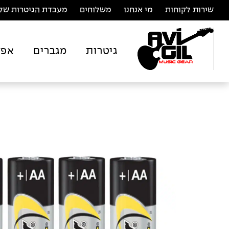
שירות לקוחות
מי אנחנו
משלוחים
מעבדת הגיטרות של 
גיטרות
מגברים
אפק