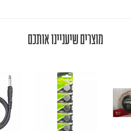
מוצרים שיעניינו אותכם