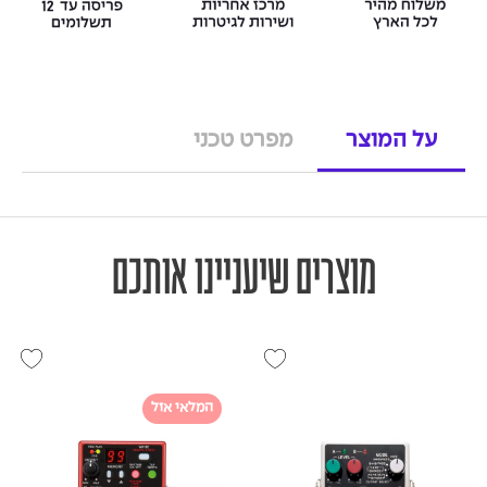
על המוצר
מפרט טכני
מוצרים שיעניינו אותכם
המלאי אזל