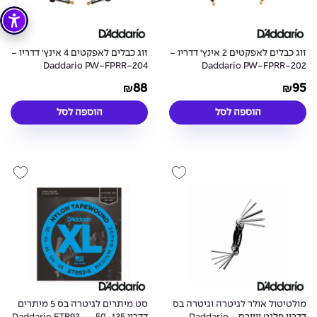
זוג כבלים לאפקטים 2 אינץ' דדריו -
זוג כבלים לאפקטים 4 אינץ' דדריו -
Daddario PW-FPRR-204
Daddario PW-FPRR-202
88
95
₪
₪
הוספה לסל
הוספה לסל
מולטיטול אולר לגיטרה וגיטרה בס
סט מיתרים לגיטרה בס 5 מיתרים