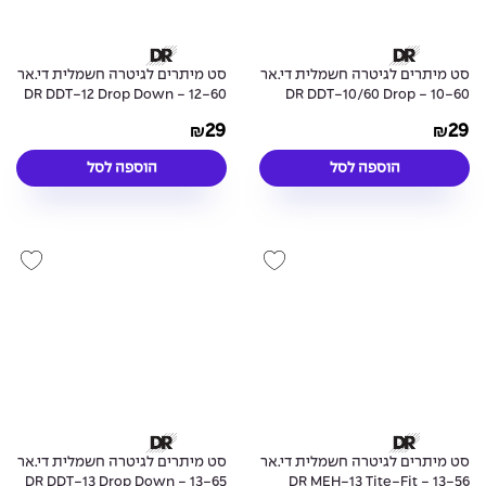
סט מיתרים לגיטרה חשמלית די.אר
סט מיתרים לגיטרה חשמלית די.אר
12-60 - DR DDT-12 Drop Down
10-60 - DR DDT-10/60 Drop
Tuning Electric Guitar Strings
Down Tuning Electric Guitar
29
29
₪
₪
Strings
הוספה לסל
הוספה לסל
סט מיתרים לגיטרה חשמלית די.אר
סט מיתרים לגיטרה חשמלית די.אר
13-65 - DR DDT-13 Drop Down
13-56 - DR MEH-13 Tite-Fit