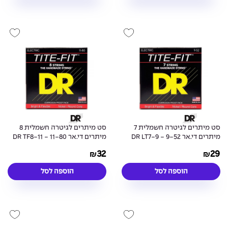
סט מיתרים לגיטרה חשמלית 7
סט מיתרים לגיטרה חשמלית 8
מיתרים די.אר 9-52 - DR LT7-9
מיתרים די.אר 11-80 - DR TF8-11
Tite-Fit Electric Guitar 8-
Tite-Fit Electric Guitar 7-
32
29
₪
₪
Strings
Strings
הוספה לסל
הוספה לסל