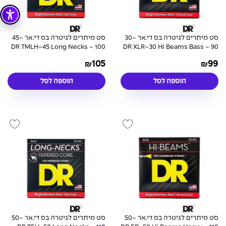
סט מיתרים לגיטרה בס די.אר 30-
סט מיתרים לגיטרה בס די.אר 45-
100 - DR TMLH-45 Long Necks
90 - DR XLR-30 Hi Beams Bass
Tapered Guitar Strings
Guitar Strings
105
99
₪
₪
הוספה לסל
הוספה לסל
סט מיתרים לגיטרה בס די.אר 50-
סט מיתרים לגיטרה בס די.אר 50-