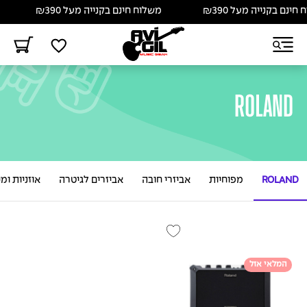
ינם בקנייה מעל ₪390
משלוח חינם בקנייה מעל ₪390
ROLAND
ROLAND
מפוחיות
אביזרי חובה
אביזרים לגיטרה
אוזניות ומ
המלאי אזל