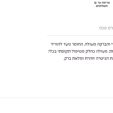
ט טכני
 חומר לניקוי והברקה מעולה. החומר נועד להוריד
ת. מעולה כחלק מטיפול תקופתי בכלי.
ת הגיטרה זוהרת ומלאת ברק.