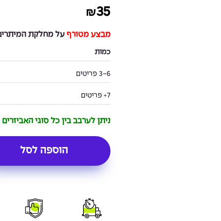
35
₪
מבצע מטורף
על מחלקת המיתרים 
כמות
3-6 פריטים
7+ פריטים
ניתן לערבב בין כל סוגי האביזרים
הוספה לסל