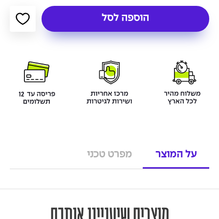
הוספה לסל
על המוצר
מפרט טכני
מוצרים שיעניינו אותכם