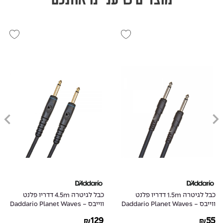
כבל לגיטרה 1.5m דדריו פלנט
כבל לגיטרה 4.5m דדריו פלנט
ווייבס - Daddario Planet Waves
ווייבס - Daddario Planet Waves
PW-G-15
PW-CGT-05
129
55
₪
₪