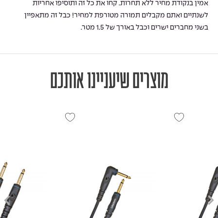
אמין בנקודת מחיר ללא תחרות. קחו את כל זה ותוסיפו אחריות
לשנתיים ואתם מקבלים תמורה מטורפת למחיר! כבל זה מתאפיין
בשני מחברים ישרים וכבל באורך של 1.5 מטר.
מוצרים שיעניינו אותכם