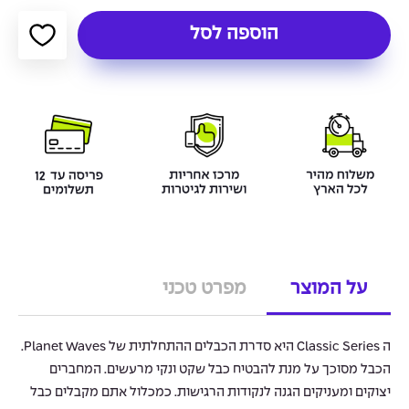
הוספה לסל
על המוצר
מפרט טכני
ה Classic Series היא סדרת הכבלים ההתחלתית של Planet Waves.
הכבל מסוכך על מנת להבטיח כבל שקט ונקי מרעשים. המחברים
יצוקים ומעניקים הגנה לנקודות הרגישות. כמכלול אתם מקבלים כבל