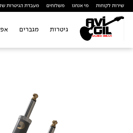
שירות לקוחות
מי אנחנו
משלוחים
מעבדת הגיטרות של 
גיטרות
מגברים
אפק