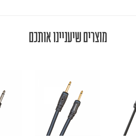
מוצרים שיעניינו אותכם