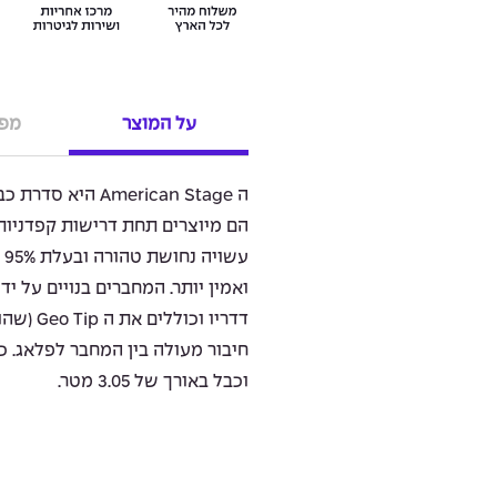
על המוצר
מפר
הם מיוצרים תחת דרישות קפדניות
ע
דדריו וכ
חיבור מעולה בין המחבר לפלאג. כ
וכבל באורך של 3.05 מטר.