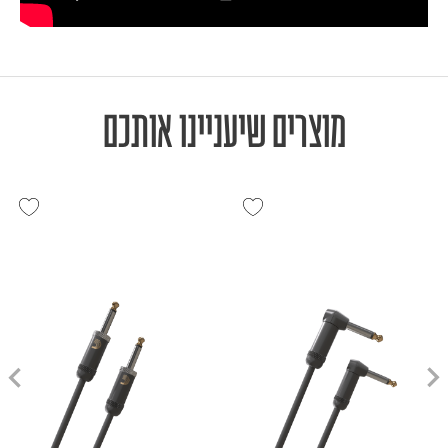
מוצרים שיעניינו אותכם