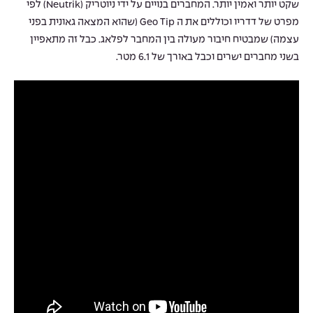
שקט יותר ואמין יותר. המחברים בנויים על ידי ניוטריק (Neutrik) לפי
מפרט של דדריו וכוללים את ה Geo Tip (שהוא המצאה גאונית בפני
עצמה) שמבטיח חיבור מעולה בין המחבר לפלאג. כבל זה מתאפיין
בשני מחברים ישרים וכבל באורך של 6.1 מטר.