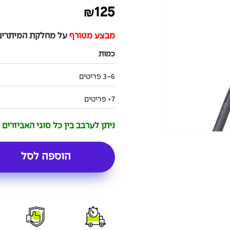
125
₪
מבצע מטורף
על מחלקת המיתרים 
כמות
3-6 פריטים
7+ פריטים
ניתן לערבב בין כל סוגי האביזרים
הוספה לסל