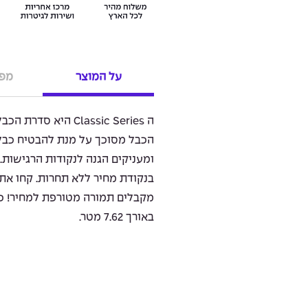
על המוצר
מפר
הכבל מסוכך על מנת להבטיח כבל 
ומעניקים הגנה לנקודות הרגישות.
בנקודת מחיר ללא תחרות. קחו את 
באורך 7.62 מטר.