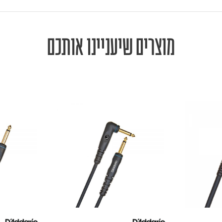
מוצרים שיעניינו אותכם