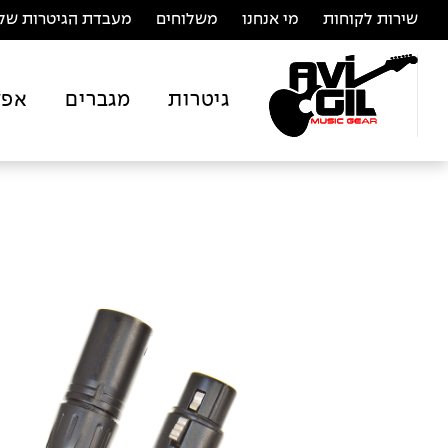
שירות לקוחות
מי אנחנו
משלוחים
מעבדת הגיטרות של 
גיטרות
מגברים
אפק