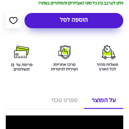
ניתן לערבב בין כל סוגי האביזרים והמיתרים באתר!
הוספה לסל
על המוצר
מפרט טכני