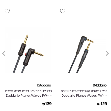
כבל לגיטרה 6m דדריו פלנט ווייבס
כבל לגיטרה 3m דדריו פלנט ווייבס
- Daddario Planet Waves PW-
- Daddario Planet Waves PW-
AGLRA-10
GRA-20
139
129
₪
₪