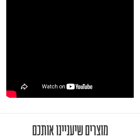
מוצרים שיעניינו אותכם