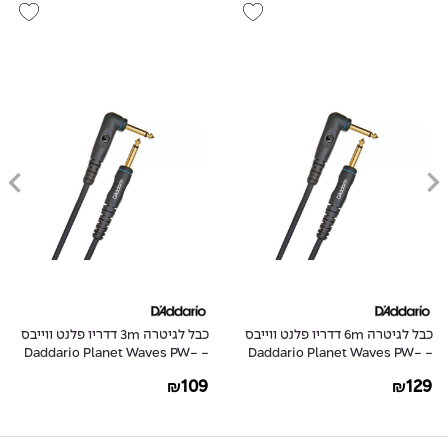
כבל לגיטרה 6m דדריו פלנט ווייבס
כבל לגיטרה 3m דדריו פלנט ווייבס
- Daddario Planet Waves PW-
- Daddario Planet Waves PW-
GRA-10
GRA-20
109
129
₪
₪