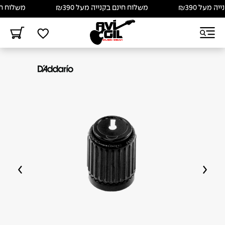
מעל ₪390
משלוח חינם בקנייה מעל ₪390
משלוח חינם 