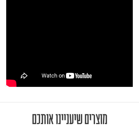
מוצרים שיעניינו אותכם