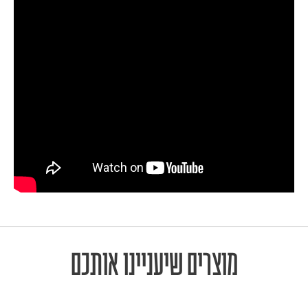
מוצרים שיעניינו אותכם