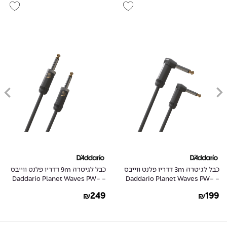
כבל לגיטרה 3m דדריו פלנט ווייבס
כבל לגיטרה 9m דדריו פלנט ווייבס
- Daddario Planet Waves PW-
- Daddario Planet Waves PW-
AMSG-30
AMSGRR-10
249
199
₪
₪