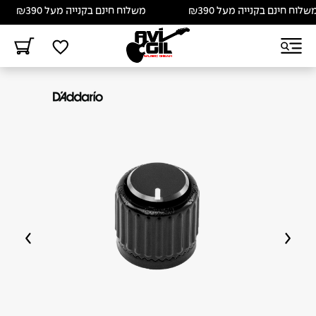
ח חינם בקנייה מעל ₪390
משלוח חינם בקנייה מעל ₪390