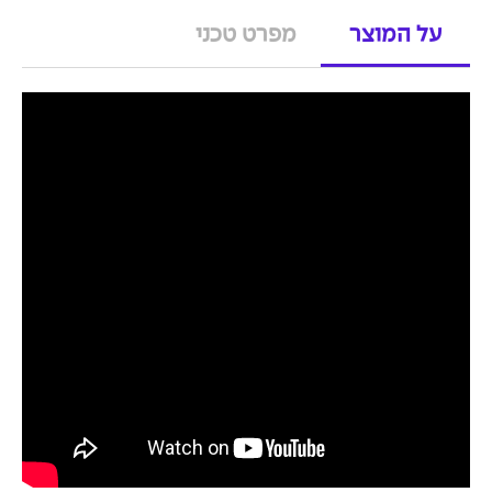
על המוצר
מפרט טכני