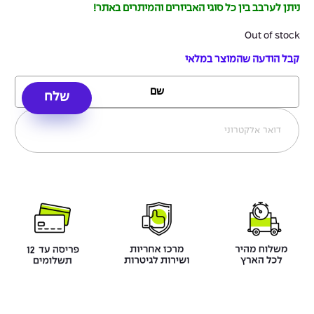
ניתן לערבב בין כל סוגי האביזרים והמיתרים באתר!
Out of stock
קבל הודעה שהמוצר במלאי