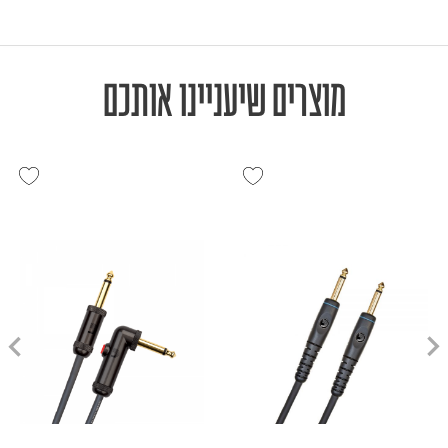
מוצרים שיעניינו אותכם