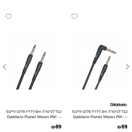
כבל לגיטרה 3m דדריו פלנט ווייבס
כבל לגיטרה 6m דדריו פלנט ווייבס
- Daddario Planet Waves PW-
- Daddario Planet Waves PW-
CGT-20
CGTRA-10
89
69
₪
₪