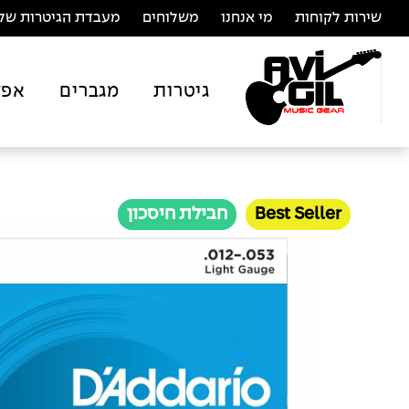
שירות לקוחות
מי אנחנו
משלוחים
מעבדת הגיטרות של 
גיטרות
מגברים
אפק
Best Seller
חבילת חיסכון