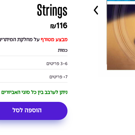
Strings
116
₪
מבצע מטורף
על מחלקת המיתרים 
כמות
3-6 פריטים
7+ פריטים
ניתן לערבב בין כל סוגי האביזרים
הוספה לסל