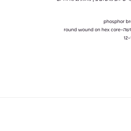
round w