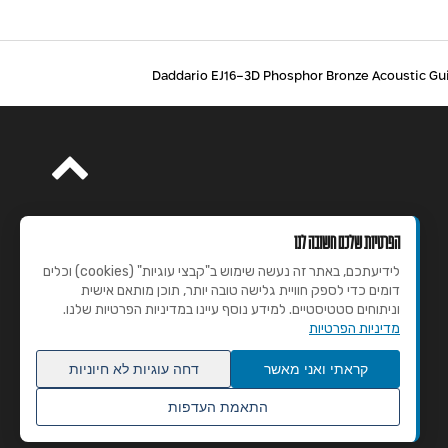
הפרטיות שלכם חשובה לנו
לידיעתכם, באתר זה נעשה שימוש ב"קבצי עוגיות" (cookies) וכלים
דומים כדי לספק חוויית גלישה טובה יותר, תוכן מותאם אישית
וניתוחים סטטיסטיים. למידע נוסף עיינו במדיניות הפרטיות שלנו.
מדיניות הפרטיות
קראתי ואני מאשר
דחה עוגיות לא חיוניות
התאמת העדפות