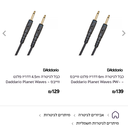
כבל לגיטרה 6m דדריו פלנט ווייבס
כבל לגיטרה 4.5m דדריו פלנט
- Daddario Planet Waves PW-
ווייבס - Daddario Planet Waves
PW-G-15
G-20
129
139
₪
₪
אביזרים לגיטרה
מיתרים לגיטרות
מיתרים לגיטרות חשמליות