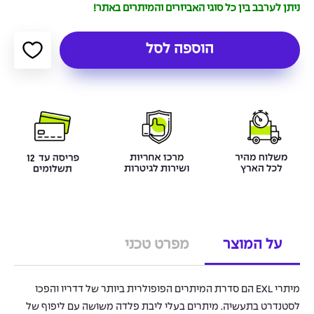
ניתן לערבב בין כל סוגי האביזרים והמיתרים באתר!
הוספה לסל
על המוצר
מפרט טכני
מיתרי EXL הם סדרת המיתרים הפופולרית ביותר של דדריו והפכו
לסטנדרט בתעשיה. מיתרים בעלי ליבת פלדה משושה עם ליפוף של