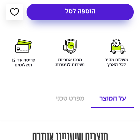
הוספה לסל
על המוצר
מפרט טכני
מוצרים שיעניינו אותכם