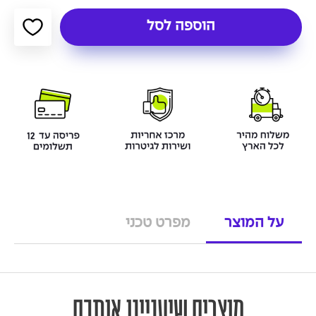
הוספה לסל
על המוצר
מפרט טכני
מוצרים שיעניינו אותכם