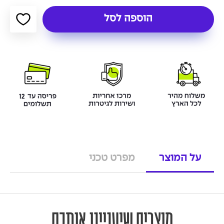
הוספה לסל
על המוצר
מפרט טכני
מוצרים שיעניינו אותכם