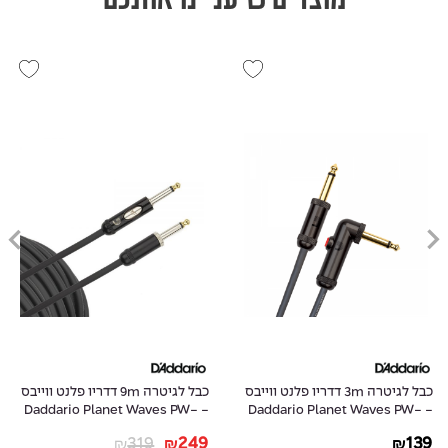
כבל לגיטרה 3m דדריו פלנט ווייבס
כבל לגיטרה 9m דדריו פלנט ווייבס
- Daddario Planet Waves PW-
- Daddario Planet Waves PW-
AMSK-30
AGLRA-10
319
249
139
₪
₪
₪