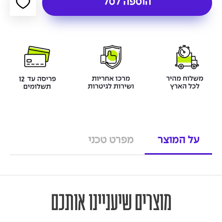
הוספה לסל
על המוצר
מפרט טכני
מוצרים שיעניינו אותכם