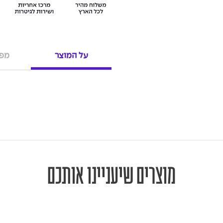
על המוצר
מפר
מוצרים שיעניינו אותכם