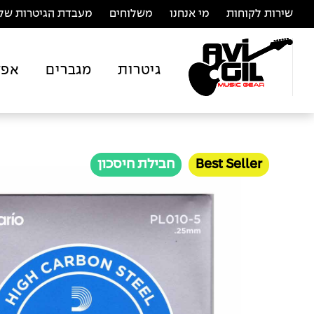
שירות לקוחות
מי אנחנו
משלוחים
מעבדת הגיטרות של 
גיטרות
מגברים
אפק
Best Seller
חבילת חיסכון