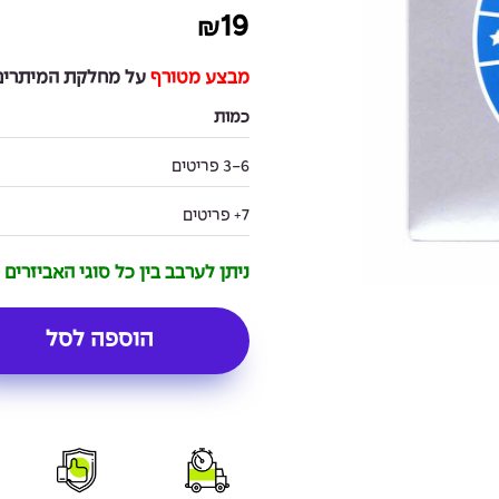
19
₪
מבצע מטורף
על מחלקת המיתרים 
כמות
3-6 פריטים
7+ פריטים
ניתן לערבב בין כל סוגי האביזרים
הוספה לסל