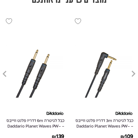
כבל לגיטרה 3m דדריו פלנט ווייבס
כבל לגיטרה 6m דדריו פלנט ווייבס
- Daddario Planet Waves PW-
- Daddario Planet Waves PW-
G-20
GRA-10
139
109
₪
₪