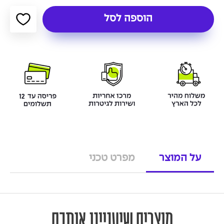
הוספה לסל
על המוצר
מפרט טכני
מוצרים שיעניינו אותכם