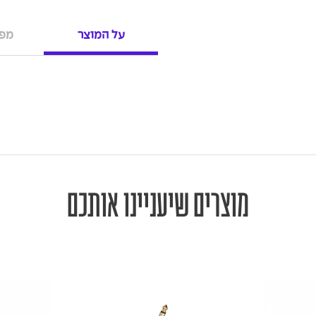
על המוצר
מפר
מוצרים שיעניינו אותכם