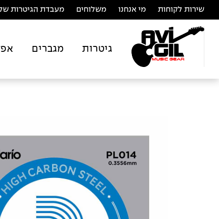
שירות לקוחות
מי אנחנו
משלוחים
מעבדת הגיטרות של 
גיטרות
מגברים
אפק