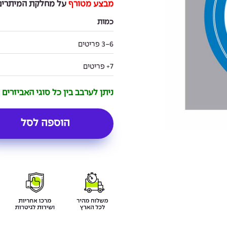
מבצע מטורף
על מחלקת המיתרים 
כמות
3-6 פריטים
7+ פריטים
ניתן לערבב בין כל סוגי האביזרים
הוספה לסל