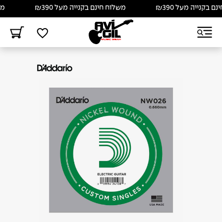
בקנייה מעל ₪390
משלוח חינם בקנייה מעל ₪390
משלו