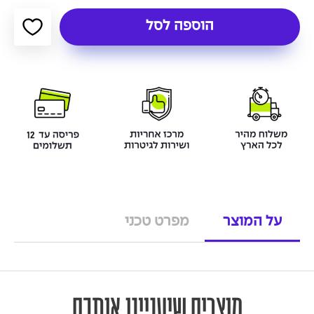
הוספה לסל
על המוצר
מפרט טכני
מוצרים שיעניינו אותכם