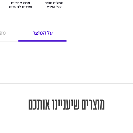
על המוצר
מפר
מוצרים שיעניינו אותכם