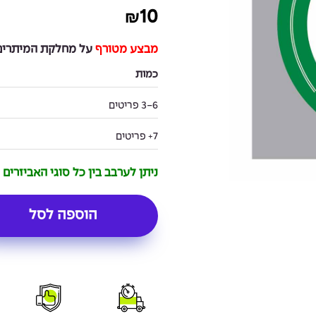
10
₪
מבצע מטורף
על מחלקת המיתרים 
כמות
3-6 פריטים
7+ פריטים
ניתן לערבב בין כל סוגי האביזרים
הוספה לסל