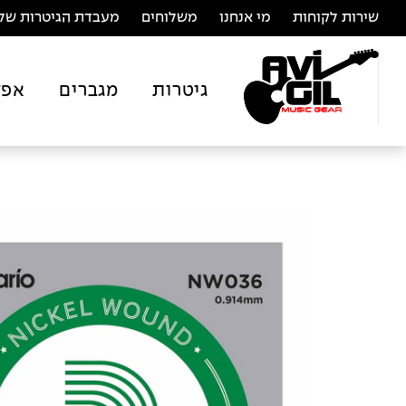
שירות לקוחות
מי אנחנו
משלוחים
מעבדת הגיטרות של 
גיטרות
מגברים
אפק