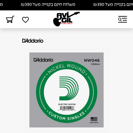
בקנייה מעל ₪390
משלוח חינם בקנייה מעל ₪390
משלו