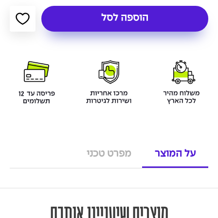
הוספה לסל
על המוצר
מפרט טכני
מוצרים שיעניינו אותכם