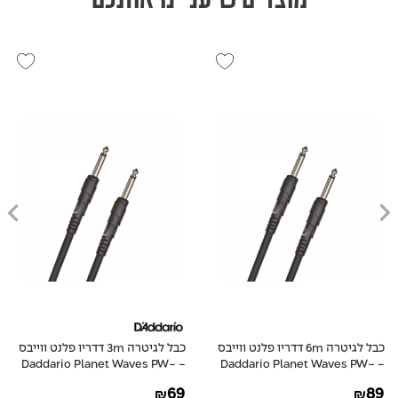
כבל לגיטרה 6m דדריו פלנט ווייבס
כבל לגיטרה 3m דדריו פלנט ווייבס
- Daddario Planet Waves PW-
- Daddario Planet Waves PW-
CGT-10
CGT-20
69
89
₪
₪