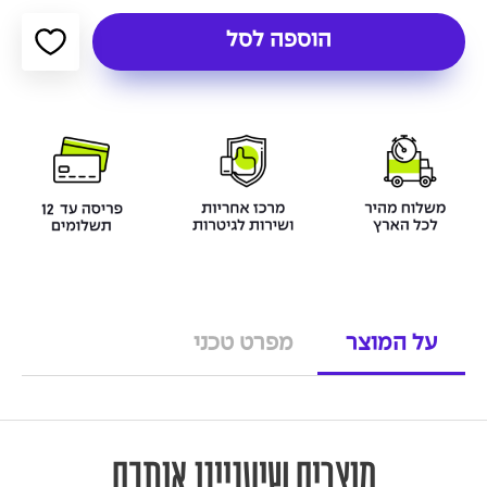
הוספה לסל
על המוצר
מפרט טכני
מוצרים שיעניינו אותכם