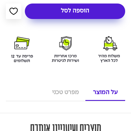
הוספה לסל
על המוצר
מפרט טכני
מוצרים שיעניינו אותכם