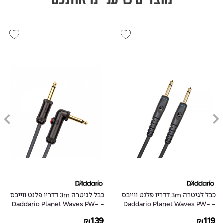
כבל לגיטרה 3m דדריו פלנט ווייבס
כבל לגיטרה 3m דדריו פלנט ווייבס
- Daddario Planet Waves PW-
- Daddario Planet Waves PW-
AGLRA-10
G-10
139
119
₪
₪