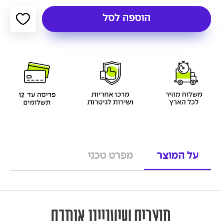
הוספה לסל
על המוצר
מפרט טכני
מוצרים שיעניינו אותכם