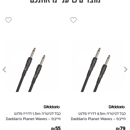
כבל לגיטרה 4.5m דדריו פלנט
כבל לגיטרה 1.5m דדריו פלנט
ווייבס - Daddario Planet Waves
ווייבס - Daddario Planet Waves
PW-CGT-05
PW-CGT-15
55
79
₪
₪