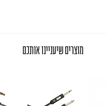
מוצרים שיעניינו אותכם