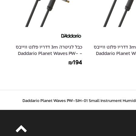
כבל לגיטרה 3m דדריו פלנט ווייבס
כבל לגיטרה 3m דדריו פלנט ווייבס
-
- Daddario Planet Waves PW-
- Daddario Planet
30
AMSGRA-10
49
194
₪