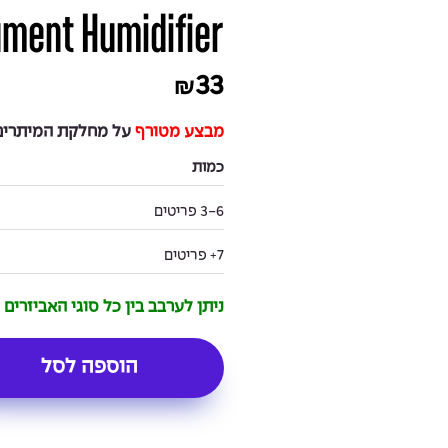
ument Humidifier
33
₪
מבצע מטורף
על מחלקת המיתרים 
כמות
3-6 פריטים
7+ פריטים
ניתן לערבב בין כל סוגי האביזרים
הוספה לסל