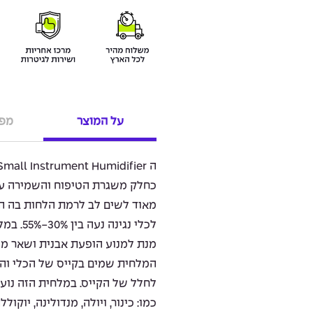
על המוצר
מפר
כחלק משגרת הטיפוח והשמירה על 
מאוד לשים לב לרמת הלחות בה הכ
לכלי נג
מנת למנוע הופעת אבנית ושאר מינ
המלחית שמים בקייס של הכלי והו
לחלל של הקייס. במלחית הזה נוע
כמו: כינור, ויולה, מנדולינה, יוקולל