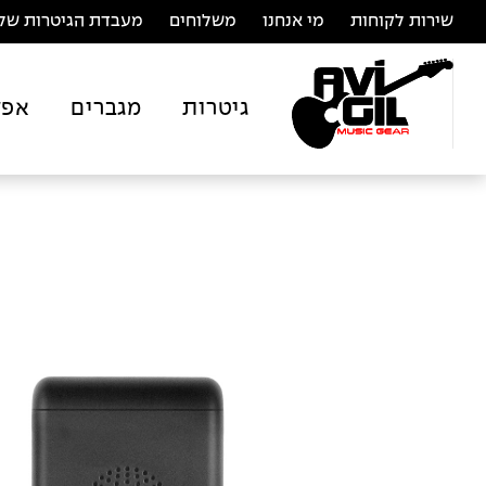
שירות לקוחות
מי אנחנו
משלוחים
מעבדת הגיטרות של 
גיטרות
מגברים
אפק