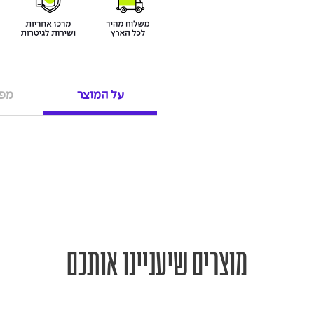
על המוצר
מפר
מוצרים שיעניינו אותכם