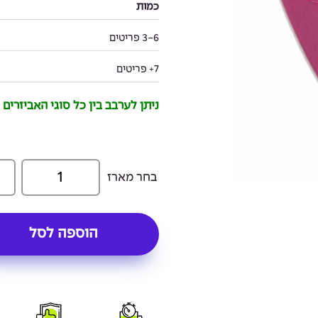
כמות
3-6 פריטים
7+ פריטים
ניתן לערבב בין כל סוגי האביזרים
1
בחר מארז
הוספה לסל