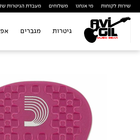
שירות לקוחות
מי אנחנו
משלוחים
מעבדת הגיטרות של 
גיטרות
מגברים
אפק