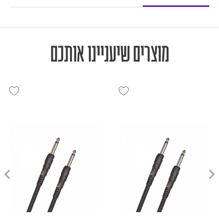
מוצרים שיעניינו אותכם