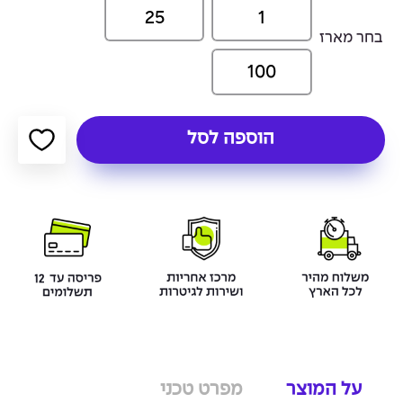
25
1
בחר מארז
100
הוספה לסל
על המוצר
מפרט טכני