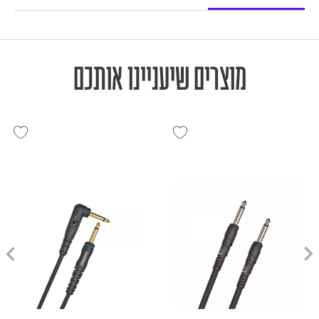
מוצרים שיעניינו אותכם