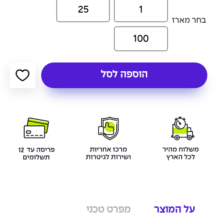
25
1
בחר מארז
100
הוספה לסל
על המוצר
מפרט טכני