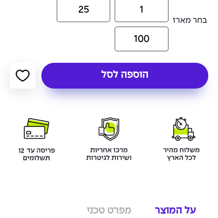
25
1
בחר מארז
100
הוספה לסל
על המוצר
מפרט טכני