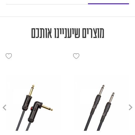
מוצרים שיעניינו אותכם