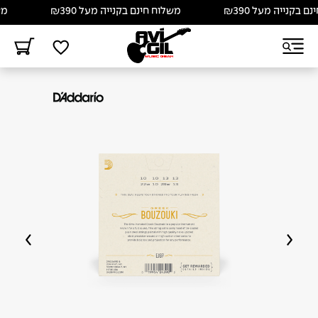
בקנייה מעל ₪390
משלוח חינם בקנייה מעל ₪390
משלו