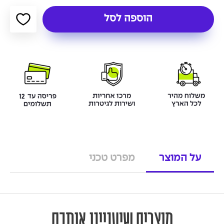
הוספה לסל
על המוצר
מפרט טכני
מוצרים שיעניינו אותכם