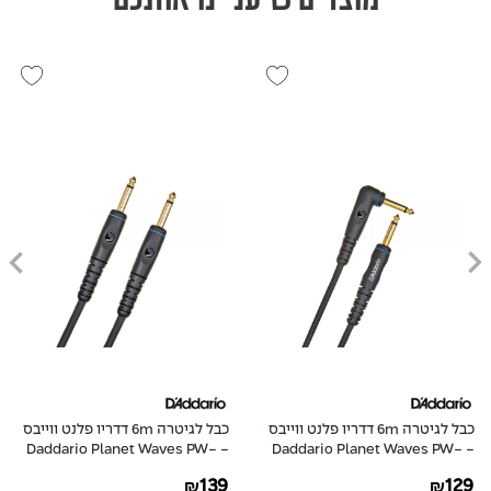
כבל לגיטרה 6m דדריו פלנט ווייבס
כבל לגיטרה 6m דדריו פלנט ווייבס
- Daddario Planet Waves PW-
- Daddario Planet Waves PW-
G-20
GRA-20
139
129
₪
₪